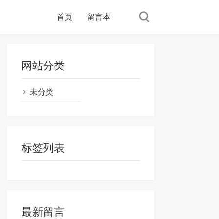
首页
留言本
网站分类
未分类
标签列表
最新留言