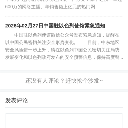
600万的网络主播、年销售额上亿元的热门网...
2026年02月27日中国驻以色列使馆紧急通知
中国驻以色列使馆微信公众号发布紧急通知，提醒在
以中国公民密切关注安全形势变化。 目前，中东地区
安全风险进一步上升，请在以色列中国公民密切关注局势
发展变化和以色列政府发布的安全预警信息，保持高度警...
发表评论