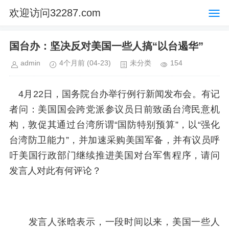
欢迎访问32287.com
国台办：坚决反对美国一些人搞“以台遏华”
admin
4个月前
(04-23)
未分类
154
4月22日，国务院台办举行例行新闻发布会。有记
者问：美国国会跨党派参议员日前致函台湾民意机
构，敦促其通过台湾所谓“国防特别预算”，以“强化
台湾防卫能力”，并加速采购美国军备，并有议员呼
吁美国行政部门继续推进美国对台军售程序，请问
发言人对此有何评论？
发言人张晗表示，一段时间以来，美国一些人