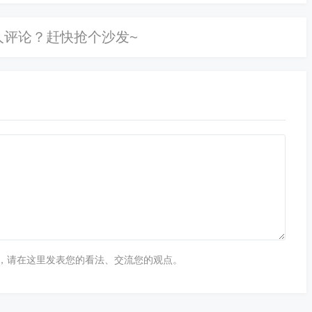
，请在这里发表您的看法、交流您的观点。