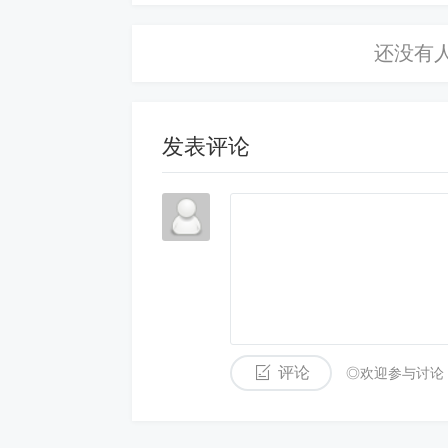
发表评论
评论
◎欢迎参与讨论