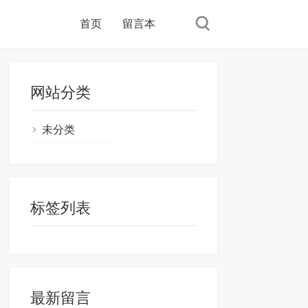
首页
留言本
网站分类
未分类
标签列表
最新留言